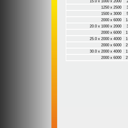
15.0 x 1000 x 2000
1250 x 2500
1500 x 3000
2000 x 6000
1
20.0 x 1000 x 2000
2000 x 6000
1
25.0 x 2000 x 4000
1
2000 x 6000
2
30.0 x 2000 x 4000
1
2000 x 6000
2