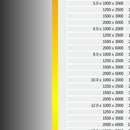
5.0 x 1000 x 2000
1250 x 2500
1500 x 3000
2000 x 6000
6.0 x 1000 x 2000
1250 x 2500
1500 x 3000
2000 x 6000
8.0 x 1000 x 2000
1250 x 2500
1500 x 3000
2000 x 6000
10.0 x 1000 x 2000
1250 x 2500
1500 x 3000
2000 x 6000
12.0 x 1000 x 2000
1250 x 2500
1500 x 3000
2000 x 6000
1