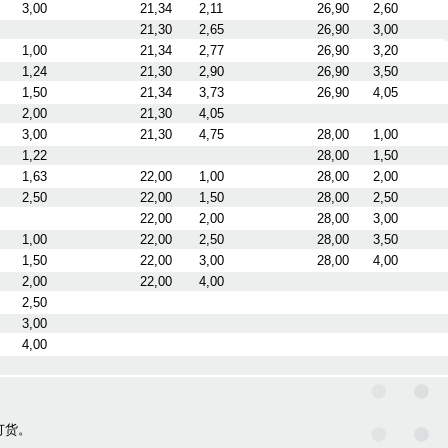
3,00
21,34
2,11
26,90
2,60
21,30
2,65
26,90
3,00
1,00
21,34
2,77
26,90
3,20
1,24
21,30
2,90
26,90
3,50
1,50
21,34
3,73
26,90
4,05
2,00
21,30
4,05
3,00
21,30
4,75
28,00
1,00
1,22
28,00
1,50
1,63
22,00
1,00
28,00
2,00
2,50
22,00
1,50
28,00
2,50
22,00
2,00
28,00
3,00
1,00
22,00
2,50
28,00
3,50
1,50
22,00
3,00
28,00
4,00
2,00
22,00
4,00
2,50
3,00
4,00
订货。