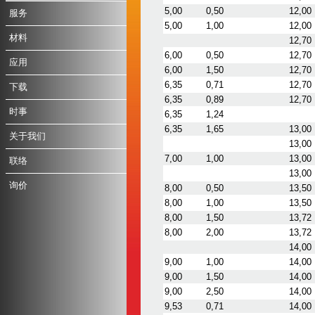
5,00
0,50
12,00
服务
5,00
1,00
12,00
材料
12,70
6,00
0,50
12,70
应用
6,00
1,50
12,70
6,35
0,71
12,70
下载
6,35
0,89
12,70
时事
6,35
1,24
6,35
1,65
13,00
关于我们
13,00
7,00
1,00
13,00
联络
13,00
询价
8,00
0,50
13,50
8,00
1,00
13,50
8,00
1,50
13,72
8,00
2,00
13,72
14,00
9,00
1,00
14,00
9,00
1,50
14,00
9,00
2,50
14,00
9,53
0,71
14,00